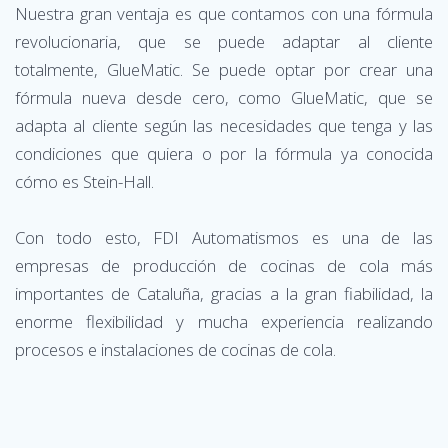
Nuestra gran ventaja es que contamos con una fórmula
revolucionaria, que se puede adaptar al cliente
totalmente, GlueMatic. Se puede optar por crear una
fórmula nueva desde cero, como GlueMatic, que se
adapta al cliente según las necesidades que tenga y las
condiciones que quiera o por la fórmula ya conocida
cómo es Stein-Hall.
Con todo esto, FDI Automatismos es una de las
empresas de producción de cocinas de cola más
importantes de Cataluña, gracias a la gran fiabilidad, la
enorme flexibilidad y mucha experiencia realizando
procesos e instalaciones de cocinas de cola.