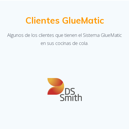
Clientes GlueMatic
Algunos de los clientes que tienen el Sistema GlueMatic
en sus cocinas de cola.