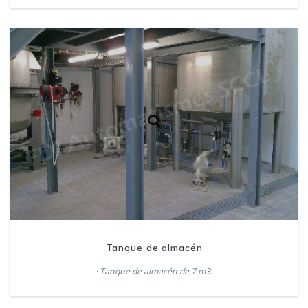
Tanque de almacén
· Tanque de almacén de 7 m3.