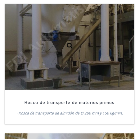
Rosca de transporte de materias primas
· Rosca de transporte de almidón de Ø 200 mm y 150 kg/min.