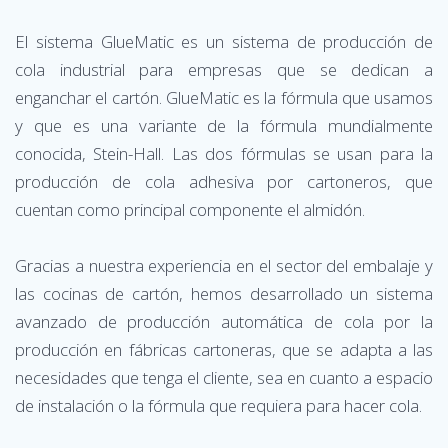
El sistema GlueMatic es un sistema de producción de
cola industrial para empresas que se dedican a
enganchar el cartón. GlueMatic es la fórmula que usamos
y que es una variante de la fórmula mundialmente
conocida, Stein-Hall. Las dos fórmulas se usan para la
producción de cola adhesiva por cartoneros, que
cuentan como principal componente el almidón.
Gracias a nuestra experiencia en el sector del embalaje y
las cocinas de cartón, hemos desarrollado un sistema
avanzado de producción automática de cola por la
producción en fábricas cartoneras, que se adapta a las
necesidades que tenga el cliente, sea en cuanto a espacio
de instalación o la fórmula que requiera para hacer cola.