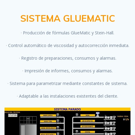
SISTEMA GLUEMATIC
· Producción de fórmulas GlueMatic y Stein-Hall.
· Control automático de viscosidad y autocorrección inmediata.
· Registro de preparaciones, consumos y alarmas.
· Impresión de informes, consumos y alarmas.
· Sistema para parametrizar mediante constantes de sistema.
· Adaptable a las instalaciones existentes del cliente.