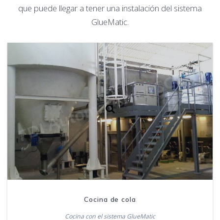
que puede llegar a tener una instalación del sistema
GlueMatic.
Cocina de cola
Cocina con el sistema GlueMatic