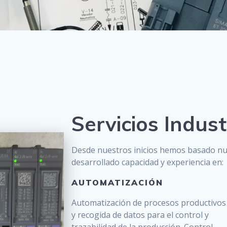
Servicios Indust
Desde nuestros inicios hemos basado nue
desarrollado capacidad y experiencia en:
AUTOMATIZACIÓN
Automatización de procesos productivos
y recogida de datos para el control y