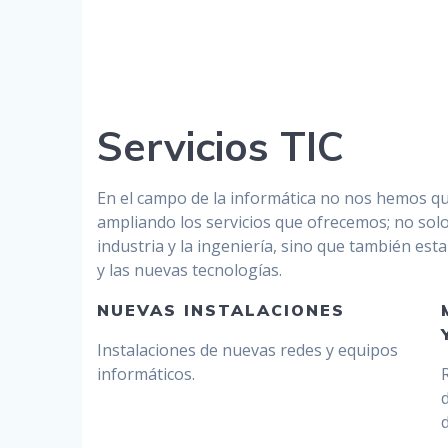
Servicios TIC
En el campo de la informática no nos hemos q
ampliando los servicios que ofrecemos; no so
industria y la ingeniería, sino que también est
y las nuevas tecnologías.
NUEVAS INSTALACIONES
Instalaciones de nuevas redes y equipos
informáticos.