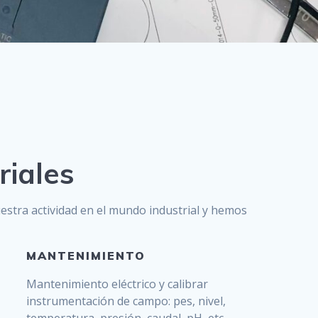
riales
stra actividad en el mundo industrial y hemos
MANTENIMIENTO
Mantenimiento eléctrico y calibrar
instrumentación de campo: pes, nivel,