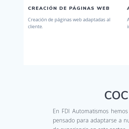
CREACIÓN DE PÁGINAS WEB
Creación de páginas web adaptadas al
cliente.
COC
En FDI Automatismos hemos 
pensado para adaptarse a nue