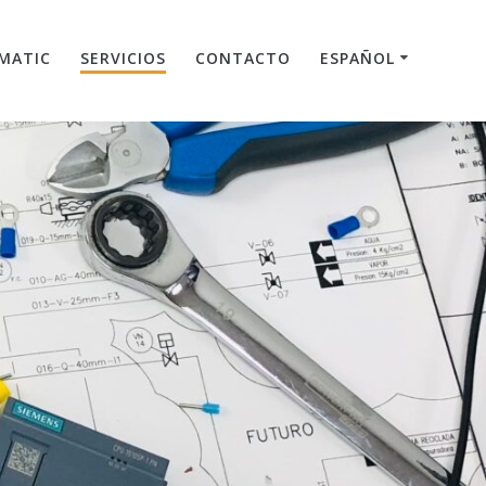
MATIC
SERVICIOS
CONTACTO
ESPAÑOL