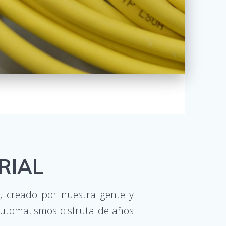
RIAL
 creado por nuestra gente y
Automatismos disfruta de años