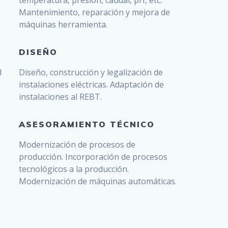
temperatura, presión, caudal, pH, etc.
Mantenimiento, reparación y mejora de
máquinas herramienta.
DISEÑO
l
Diseño, construcción y legalización de
instalaciones eléctricas. Adaptación de
instalaciones al REBT.
ASESORAMIENTO TÉCNICO
Modernización de procesos de
producción. Incorporación de procesos
tecnológicos a la producción.
Modernización de máquinas automáticas.