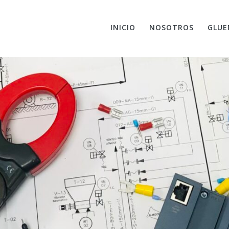
INICIO
NOSOTROS
GLUE