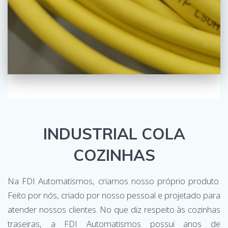
INDUSTRIAL COLA
COZINHAS
Na FDI Automatismos, criamos nosso próprio produto.
Feito por nós, criado por nosso pessoal e projetado para
atender nossos clientes. No que diz respeito às cozinhas
traseiras, a FDI Automatismos possui anos de