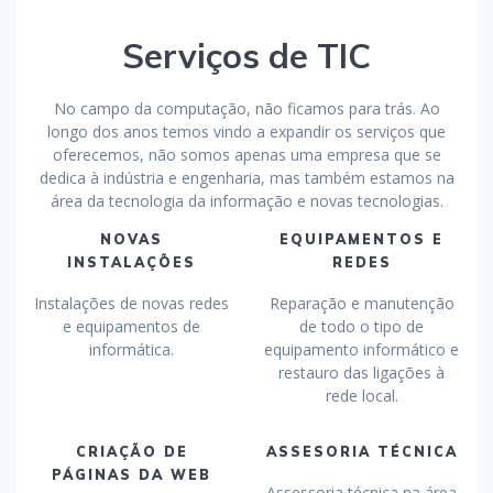
Serviços de TIC
No campo da computação, não ficamos para trás. Ao
longo dos anos temos vindo a expandir os serviços que
oferecemos, não somos apenas uma empresa que se
dedica à indústria e engenharia, mas também estamos na
área da tecnologia da informação e novas tecnologias.
NOVAS
EQUIPAMENTOS E
INSTALAÇÕES
REDES
Instalações de novas redes
Reparação e manutenção
e equipamentos de
de todo o tipo de
informática.
equipamento informático e
restauro das ligações à
rede local.
CRIAÇÃO DE
ASSESORIA TÉCNICA
PÁGINAS DA WEB
Assessoria técnica na área