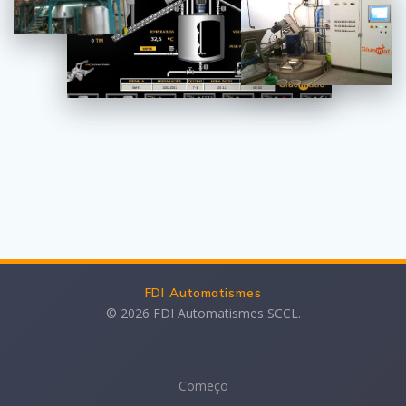
FDI Automatismes
© 2026 FDI Automatismes SCCL.
Começo