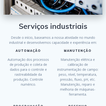
Serviços industriais
Desde o início, baseamos a nossa atividade no mundo
industrial e desenvolvemos capacidade e experiência em:
AUTOMAÇÃO
MANUTENÇÃO
Automação dos processos
Manutenção elétrica e
de produção e coleta de
calibração de
dados para o controle e
instrumentação de campo:
rastreabilidade da
peso, nível, temperatura,
produção. Controle
pressão, fluxo, pH, etc.
numérico.
Manutenção, reparo e
melhoria de máquinas-
ferramenta.