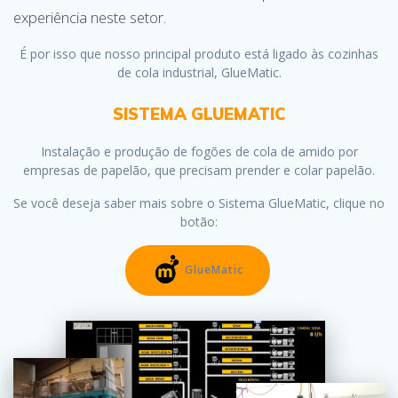
experiência neste setor.
É por isso que nosso principal produto está ligado às cozinhas
de cola industrial, GlueMatic.
SISTEMA GLUEMATIC
Instalação e produção de fogões de cola de amido por
empresas de papelão, que precisam prender e colar papelão.
Se você deseja saber mais sobre o Sistema GlueMatic, clique no
botão:
GlueMatic